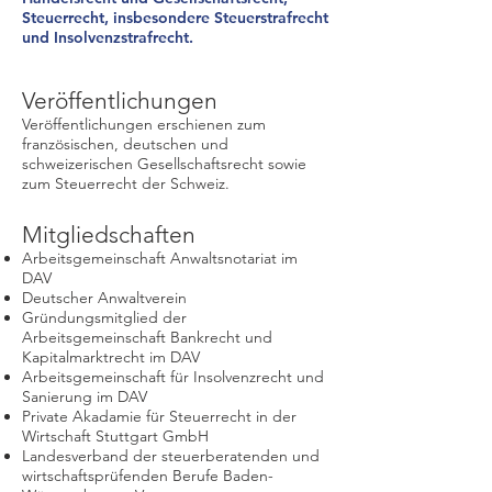
Steuerrecht, insbesondere Steuerstrafrecht
und Insolvenzstrafrecht.
Veröffentlichungen
Veröffentlichungen erschienen zum
französischen, deutschen und
schweizerischen Gesellschaftsrecht sowie
zum Steuerrecht der Schweiz.
Mitgliedschaften
Arbeitsgemeinschaft Anwaltsnotariat
im
DAV
Deutscher Anwaltverein
Gründungsmitglied der
Arbeitsgemeinschaft Bankrecht und
Kapitalmarktrecht
im DAV
Arbeitsgemeinschaft für Insolvenzrecht und
Sanierung
im DAV
Private Akadamie für Steuerrecht in der
Wirtschaft Stuttgart GmbH
Landesverband der steuerberatenden und
wirtschaftsprüfenden Berufe Baden-