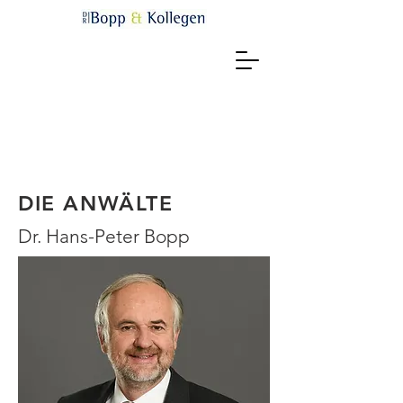
DIE ANWÄLTE
Dr. Hans-Peter Bopp